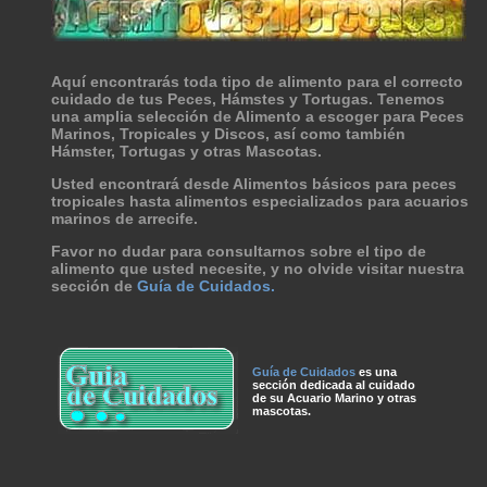
Aquí encontrarás toda tipo de alimento para el correcto
cuidado de tus Peces, Hámstes y Tortugas. Tenemos
una amplia selección de Alimento a escoger para Peces
Marinos, Tropicales y Discos, así como también
Hámster, Tortugas y otras Mascotas.
Usted encontrará desde Alimentos básicos para peces
tropicales hasta alimentos especializados para acuarios
marinos de arrecife.
Favor no dudar para consultarnos sobre el tipo de
alimento que usted necesite, y no olvide visitar nuestra
sección de
Guía de Cuidados.
Guía de Cuidados
es una
sección dedicada al cuidado
de su Acuario Marino y otras
mascotas.